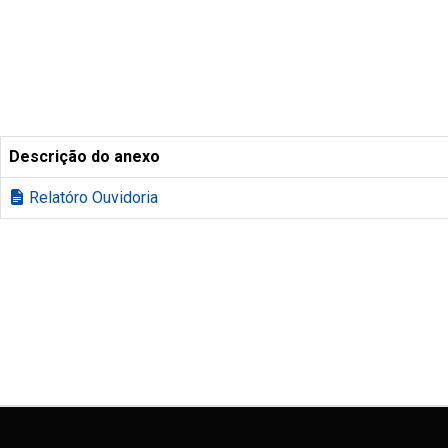
Descrição do anexo
Relatóro Ouvidoria