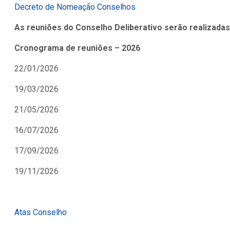
Decreto de Nomeação Conselhos
As reuniões do Conselho Deliberativo serão realizadas
Cronograma de reuniões – 2026
22/01/2026
19/03/2026
21/05/2026
16/07/2026
17/09/2026
19/11/2026
Atas Conselho