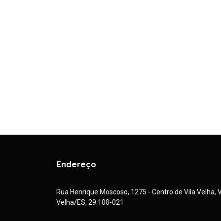
Endereço
Rua Henrique Moscoso, 1275 - Centro de Vila Velha, V
Velha/ES, 29.100-021