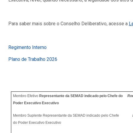
Para saber mais sobre o Conselho Deliberativo, acesse a
L
Regimento Interno
Plano de Trabalho 2026
Membro Efetivo
Representante da SEMAD indicado pelo Chefe do
Ro
Poder Executivo Executivo
Membro Suplente Representante da SEMAD indicado pelo Chefe
do Poder Executivo Executivo