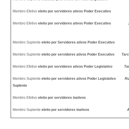
Membro Efetivo
eleito por servidores ativos Poder Executivo
Membro Efetivo
eleito por servidores ativos Poder Executivo
Membro Suplente
eleito por Servidores ativos Poder Executivo
Membro Suplente
eleito por servidores ativos Poder Executivo
Tarc
Membro Efetivo
eleito por servidores ativos Poder Legislativo
Ta
Membro Suplente
eleito por servidores ativos Poder Legislativo
Ru
Suplente
Membro Efetivo
eleito por servidores inativos
Membro Suplente
eleito por servidores inativos
A