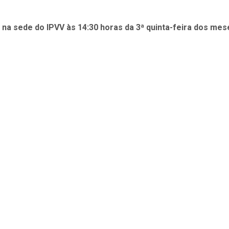
 na sede do IPVV às 14:30 horas da 3ª quinta-feira dos mes