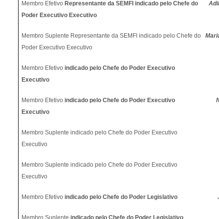
Membro Efetivo
Representante da SEMFI indicado pelo Chefe do
Adi
Poder Executivo Executivo
Membro Suplente Representante da SEMFI indicado pelo Chefe do
Mari
Poder Executivo Executivo
Membro Efetivo
indicado pelo Chefe do Poder Executivo
Executivo
Membro Efetivo
indicado pelo Chefe do Poder Executivo
Executivo
Membro Suplente indicado pelo Chefe do Poder Executivo
Executivo
Membro Suplente indicado pelo Chefe do Poder Executivo
Executivo
Membro Efetivo
indicado pelo Chefe do Poder Legislativo
Membro Suplente
indicado pelo Chefe do Poder Legislativo