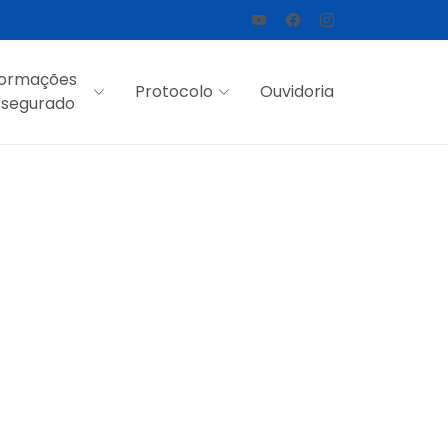
formações
Protocolo
Ouvidoria
 segurado