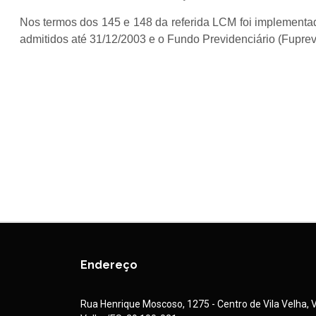
Nos termos dos 145 e 148 da referida LCM foi implementad
admitidos até 31/12/2003 e o Fundo Previdenciário (Fuprev)
Endereço
Rua Henrique Moscoso, 1275 - Centro de Vila Velha, V